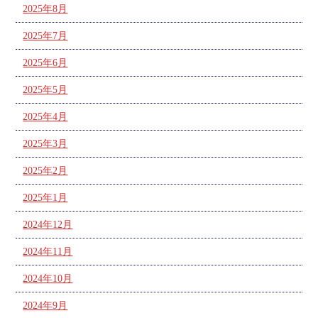
2025年8月
2025年7月
2025年6月
2025年5月
2025年4月
2025年3月
2025年2月
2025年1月
2024年12月
2024年11月
2024年10月
2024年9月