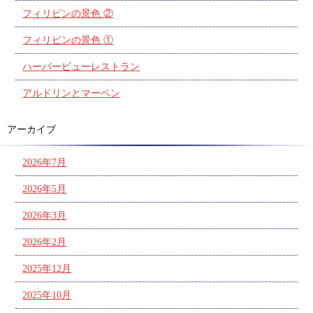
フィリピンの景色 ②
フィリピンの景色 ①
ハーバービューレストラン
アルドリンとマーベン
アーカイブ
2026年7月
2026年5月
2026年3月
2026年2月
2025年12月
2025年10月