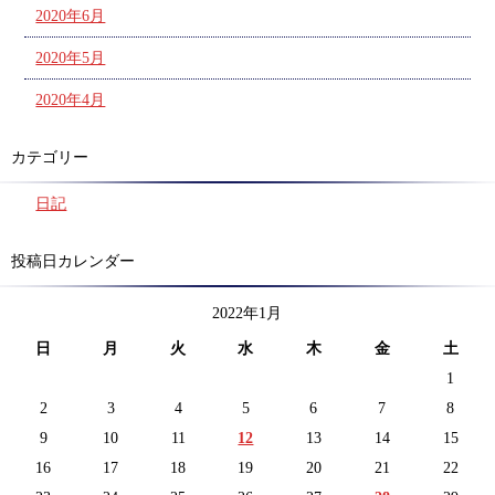
2020年6月
2020年5月
2020年4月
カテゴリー
日記
投稿日カレンダー
2022年1月
日
月
火
水
木
金
土
1
2
3
4
5
6
7
8
9
10
11
12
13
14
15
16
17
18
19
20
21
22