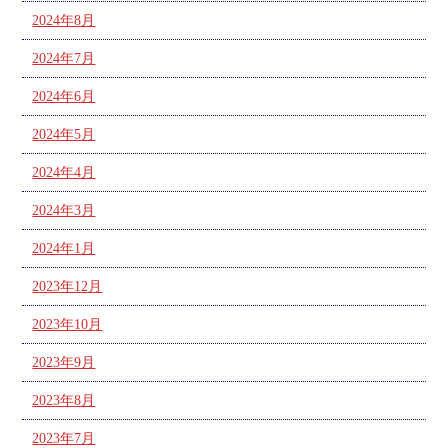
2024年8月
2024年7月
2024年6月
2024年5月
2024年4月
2024年3月
2024年1月
2023年12月
2023年10月
2023年9月
2023年8月
2023年7月