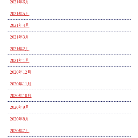
2021年6月
2021年5月
2021年4月
2021年3月
2021年2月
2021年1月
2020年12月
2020年11月
2020年10月
2020年9月
2020年8月
2020年7月