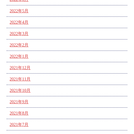
2022年5月
2022年4月
2022年3月
2022年2月
2022年1月
2021年12月
2021年11月
2021年10月
2021年9月
2021年8月
2021年7月