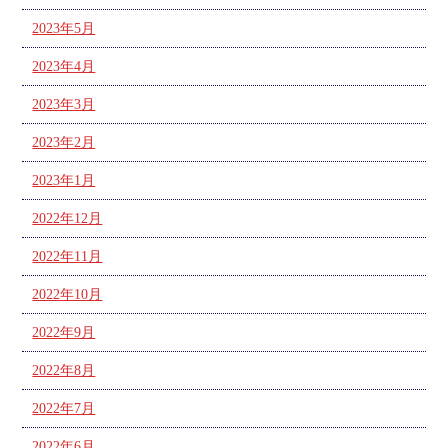
2023年5月
2023年4月
2023年3月
2023年2月
2023年1月
2022年12月
2022年11月
2022年10月
2022年9月
2022年8月
2022年7月
2022年6月