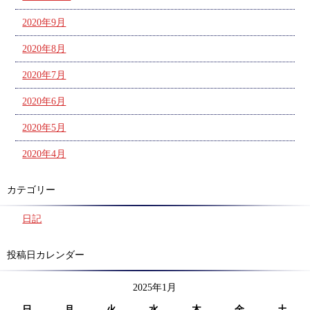
2020年9月
2020年8月
2020年7月
2020年6月
2020年5月
2020年4月
カテゴリー
日記
投稿日カレンダー
2025年1月
日
月
火
水
木
金
土