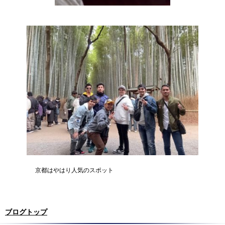
＿＿＿＿＿
京都はやはり人気のスポット
ブログトップ