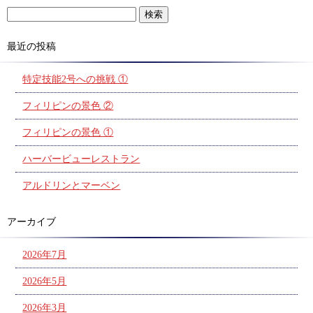
最近の投稿
特定技能2号への挑戦 ①
フィリピンの景色 ②
フィリピンの景色 ①
ハーバービューレストラン
アルドリンとマーベン
アーカイブ
2026年7月
2026年5月
2026年3月