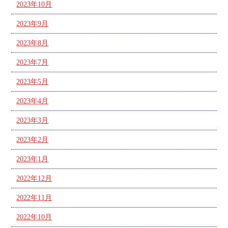
2023年10月
2023年9月
2023年8月
2023年7月
2023年5月
2023年4月
2023年3月
2023年2月
2023年1月
2022年12月
2022年11月
2022年10月