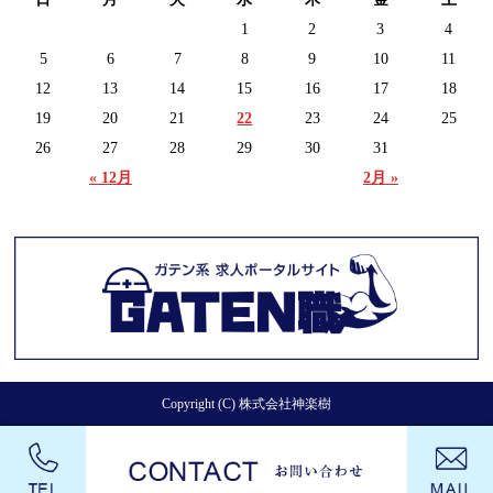
1
2
3
4
5
6
7
8
9
10
11
12
13
14
15
16
17
18
19
20
21
22
23
24
25
26
27
28
29
30
31
« 12月
2月 »
Copyright (C) 株式会社神楽樹