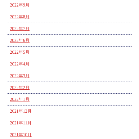
2022年9月
2022年8月
2022年7月
2022年6月
2022年5月
2022年4月
2022年3月
2022年2月
2022年1月
2021年12月
2021年11月
2021年10月