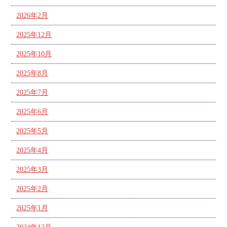
2026年2月
2025年12月
2025年10月
2025年8月
2025年7月
2025年6月
2025年5月
2025年4月
2025年3月
2025年2月
2025年1月