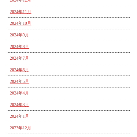
2024年12月
2024年11月
2024年10月
2024年9月
2024年8月
2024年7月
2024年6月
2024年5月
2024年4月
2024年3月
2024年1月
2023年12月