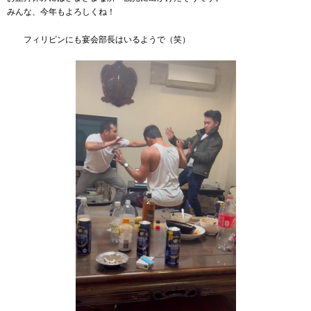
みんな、今年もよろしくね！
＿＿
フィリピンにも宴会部長はいるようで（笑）