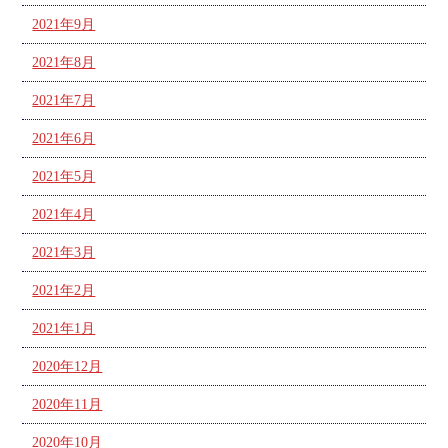
2021年9月
2021年8月
2021年7月
2021年6月
2021年5月
2021年4月
2021年3月
2021年2月
2021年1月
2020年12月
2020年11月
2020年10月