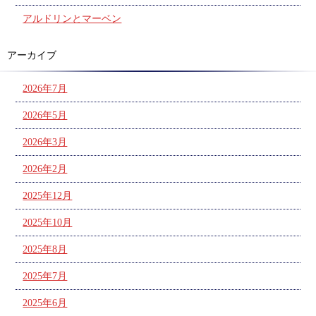
アルドリンとマーベン
アーカイブ
2026年7月
2026年5月
2026年3月
2026年2月
2025年12月
2025年10月
2025年8月
2025年7月
2025年6月