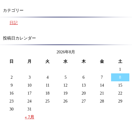
カテゴリー
日記
投稿日カレンダー
2026年8月
日
月
火
水
木
金
土
1
2
3
4
5
6
7
8
9
10
11
12
13
14
15
16
17
18
19
20
21
22
23
24
25
26
27
28
29
30
31
« 7月