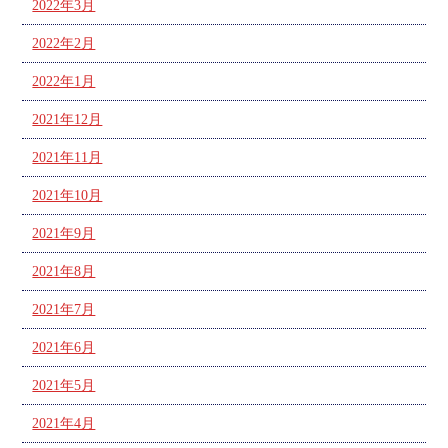
2022年3月
2022年2月
2022年1月
2021年12月
2021年11月
2021年10月
2021年9月
2021年8月
2021年7月
2021年6月
2021年5月
2021年4月