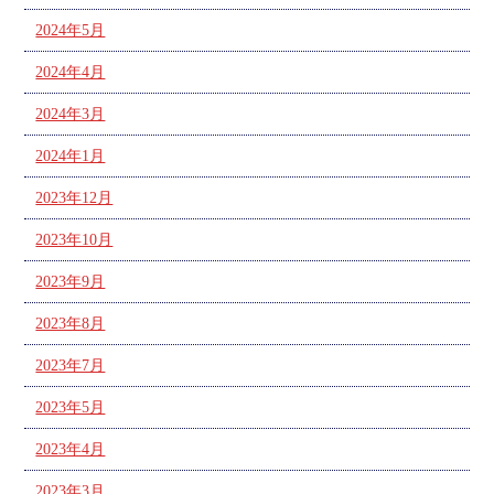
2024年5月
2024年4月
2024年3月
2024年1月
2023年12月
2023年10月
2023年9月
2023年8月
2023年7月
2023年5月
2023年4月
2023年3月