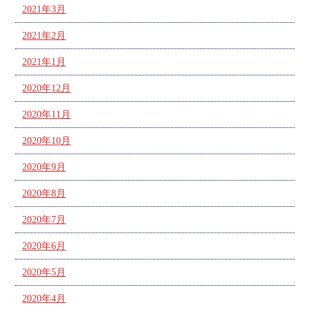
2021年3月
2021年2月
2021年1月
2020年12月
2020年11月
2020年10月
2020年9月
2020年8月
2020年7月
2020年6月
2020年5月
2020年4月