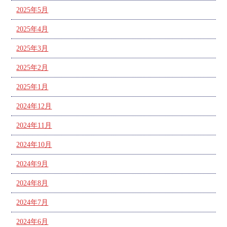
2025年5月
2025年4月
2025年3月
2025年2月
2025年1月
2024年12月
2024年11月
2024年10月
2024年9月
2024年8月
2024年7月
2024年6月