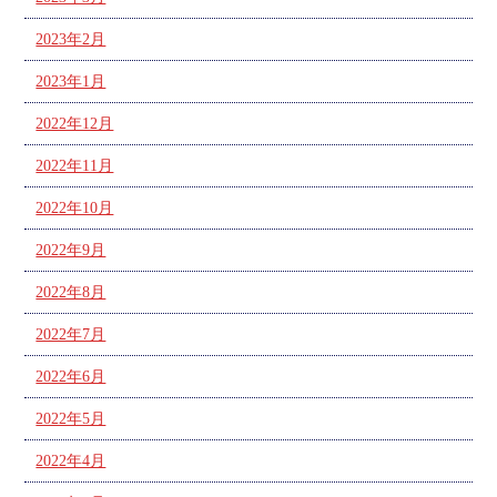
2023年2月
2023年1月
2022年12月
2022年11月
2022年10月
2022年9月
2022年8月
2022年7月
2022年6月
2022年5月
2022年4月